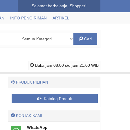
Selamat berbelanja, Shopper!
AN
INFO PENGIRIMAN
ARTIKEL
Cari
Buka jam 08.00 s/d jam 21.00 WIB
PRODUK PILIHAN
Katalog Produk
KONTAK KAMI
WhatsApp