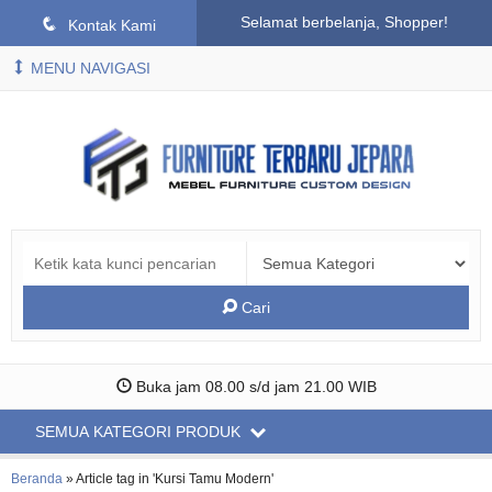
Selamat berbelanja, Shopper!
q
Kontak Kami
MENU NAVIGASI
Cari
Buka jam 08.00 s/d jam 21.00 WIB
SEMUA KATEGORI PRODUK
Beranda
»
Article tag in 'Kursi Tamu Modern'