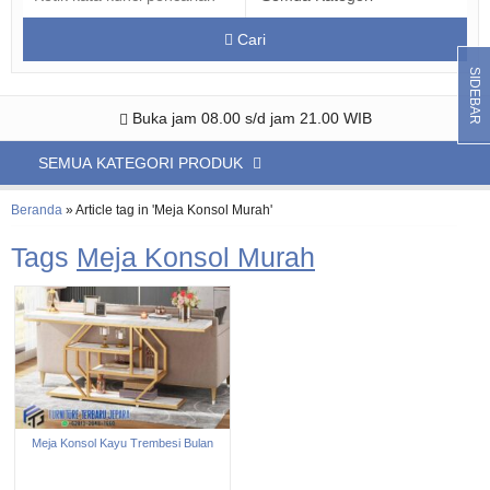
Cari
SIDEBAR
Buka jam 08.00 s/d jam 21.00 WIB
SEMUA KATEGORI PRODUK
Beranda
»
Article tag in 'Meja Konsol Murah'
Tags
Meja Konsol Murah
Meja Konsol Kayu Trembesi Bulan