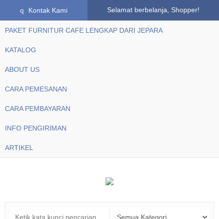
q
Selamat berbelanja, Shopper!
Kontak Kami
PAKET FURNITUR CAFE LENGKAP DARI JEPARA
KATALOG
ABOUT US
CARA PEMESANAN
CARA PEMBAYARAN
INFO PENGIRIMAN
ARTIKEL