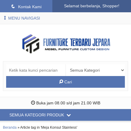
Selamat berbelanja, Shopper!
q
Kontak Kami
MENU NAVIGASI
Cari
Buka jam 08.00 s/d jam 21.00 WIB
SEMUA KATEGORI PRODUK
Beranda
»
Article tag in 'Meja Konsul Stainless'