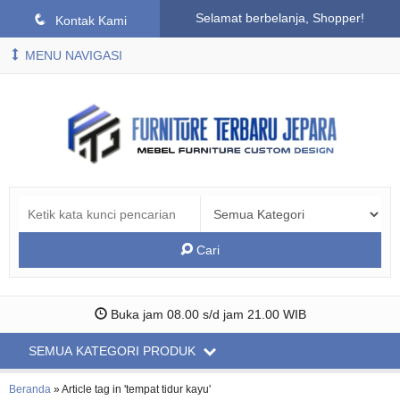
Selamat berbelanja, Shopper!
q
Kontak Kami
MENU NAVIGASI
Cari
Buka jam 08.00 s/d jam 21.00 WIB
SEMUA KATEGORI PRODUK
Beranda
»
Article tag in 'tempat tidur kayu'