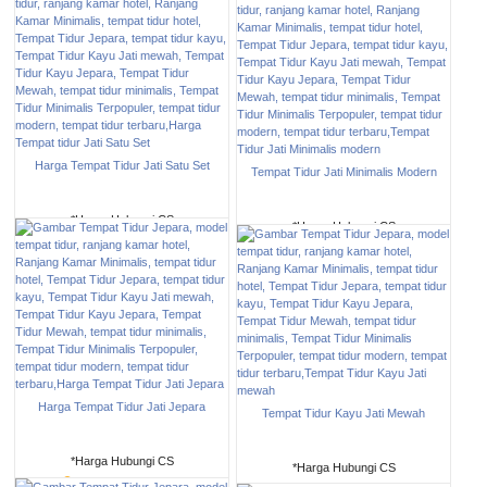
Harga Tempat Tidur Jati Satu Set
Tempat Tidur Jati Minimalis Modern
*Harga Hubungi CS
*Harga Hubungi CS
Pre Order
/ FTJ-0410
Pre Order
/ FTJ-0409
Harga Tempat Tidur Jati Jepara
Tempat Tidur Kayu Jati Mewah
*Harga Hubungi CS
*Harga Hubungi CS
Pre Order
/ FTJ-0408