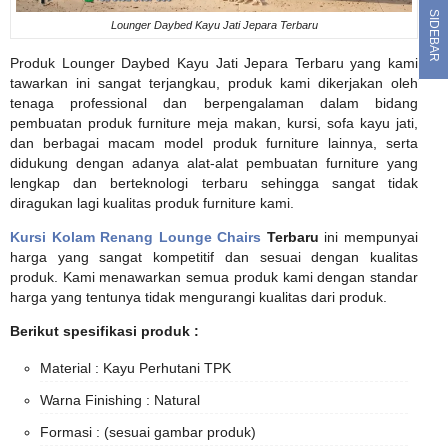
SIDEBAR
Lounger Daybed Kayu Jati Jepara Terbaru
Produk Lounger Daybed Kayu Jati Jepara Terbaru yang kami
tawarkan ini sangat terjangkau, produk kami dikerjakan oleh
tenaga professional dan berpengalaman dalam bidang
pembuatan produk furniture meja makan, kursi, sofa kayu jati,
dan berbagai macam model produk furniture lainnya, serta
didukung dengan adanya alat-alat pembuatan furniture yang
lengkap dan berteknologi terbaru sehingga sangat tidak
diragukan lagi kualitas produk furniture kami.
Kursi Kolam Renang Lounge Chairs
Terbaru
ini mempunyai
harga yang sangat kompetitif dan sesuai dengan kualitas
produk. Kami menawarkan semua produk kami dengan standar
harga yang tentunya tidak mengurangi kualitas dari produk.
Berikut spesifikasi produk :
Material : Kayu Perhutani TPK
Warna Finishing : Natural
Formasi : (sesuai gambar produk)