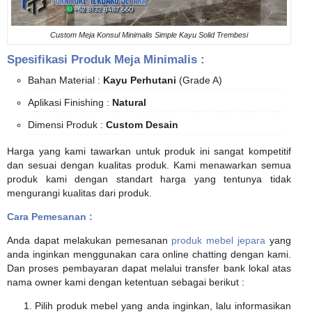
Custom Meja Konsul Minimalis Simple Kayu Solid Trembesi
Spesifikasi Produk Meja Minimalis :
Bahan Material :
Kayu Perhutani
(Grade A)
Aplikasi Finishing :
Natural
Dimensi Produk :
Custom Desain
Harga yang kami tawarkan untuk produk ini sangat kompetitif
dan sesuai dengan kualitas produk. Kami menawarkan semua
produk kami dengan standart harga yang tentunya tidak
mengurangi kualitas dari produk.
Cara Pemesanan :
Anda dapat melakukan pemesanan
produk mebel jepara
yang
anda inginkan menggunakan cara online chatting dengan kami.
Dan proses pembayaran dapat melalui transfer bank lokal atas
nama owner kami dengan ketentuan sebagai berikut :
Pilih produk mebel yang anda inginkan, lalu informasikan