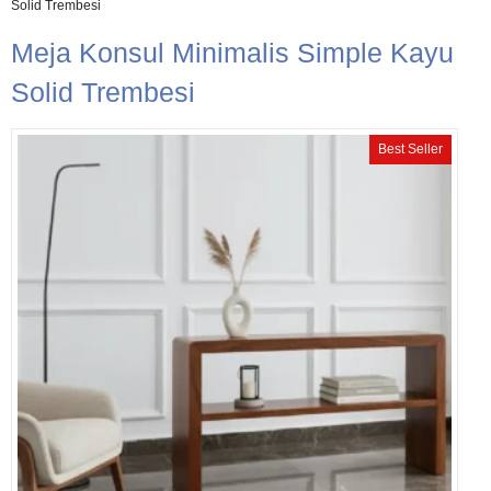
Solid Trembesi
Meja Konsul Minimalis Simple Kayu
Solid Trembesi
Best Seller