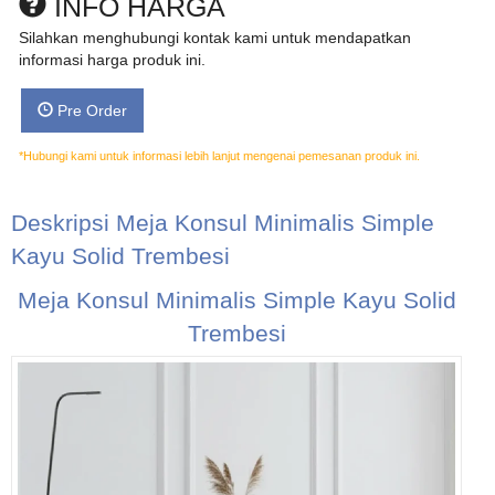
INFO HARGA
Silahkan menghubungi kontak kami untuk mendapatkan
informasi harga produk ini.
Pre Order
*Hubungi kami untuk informasi lebih lanjut mengenai pemesanan produk ini.
Deskripsi
Meja Konsul Minimalis Simple
Kayu Solid Trembesi
Meja Konsul Minimalis Simple Kayu Solid
Trembesi