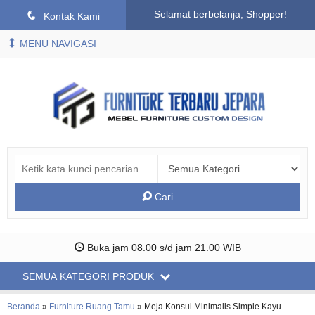
Selamat berbelanja, Shopper!
q
Kontak Kami
MENU NAVIGASI
Cari
Buka jam 08.00 s/d jam 21.00 WIB
SEMUA KATEGORI PRODUK
Beranda
»
Furniture Ruang Tamu
»
Meja Konsul Minimalis Simple Kayu