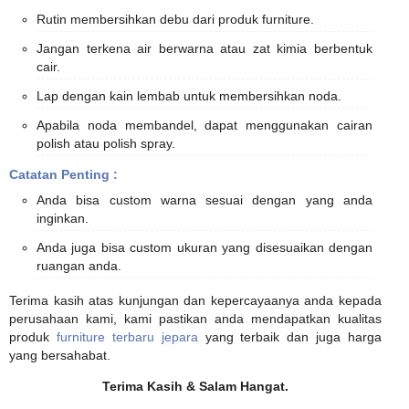
Rutin membersihkan debu dari produk furniture.
Jangan terkena air berwarna atau zat kimia berbentuk
cair.
Lap dengan kain lembab untuk membersihkan noda.
Apabila noda membandel, dapat menggunakan cairan
polish atau polish spray.
Catatan Penting :
Anda bisa custom warna sesuai dengan yang anda
inginkan.
Anda juga bisa custom ukuran yang disesuaikan dengan
ruangan anda.
Terima kasih atas kunjungan dan kepercayaanya anda kepada
perusahaan kami, kami pastikan anda mendapatkan kualitas
produk
furniture terbaru jepara
yang terbaik dan juga harga
yang bersahabat.
Terima Kasih & Salam Hangat.