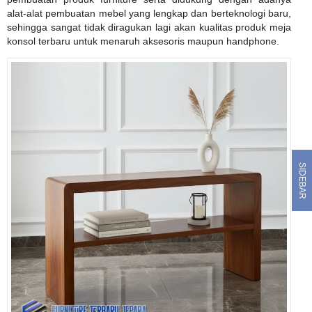
alat-alat pembuatan mebel yang lengkap dan berteknologi baru,
sehingga sangat tidak diragukan lagi akan kualitas produk meja
konsol terbaru untuk menaruh aksesoris maupun handphone.
SIDEBAR