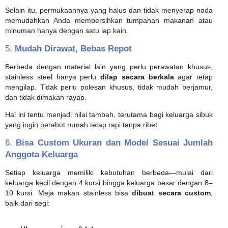
Selain itu, permukaannya yang halus dan tidak menyerap noda
memudahkan Anda membersihkan tumpahan makanan atau
minuman hanya dengan satu lap kain.
5.
Mudah Dirawat, Bebas Repot
Berbeda dengan material lain yang perlu perawatan khusus,
stainless steel hanya perlu
dilap secara berkala
agar tetap
mengilap. Tidak perlu polesan khusus, tidak mudah berjamur,
dan tidak dimakan rayap.
Hal ini tentu menjadi nilai tambah, terutama bagi keluarga sibuk
yang ingin perabot rumah tetap rapi tanpa ribet.
6.
Bisa Custom Ukuran dan Model Sesuai Jumlah
Anggota Keluarga
Setiap keluarga memiliki kebutuhan berbeda—mulai dari
keluarga kecil dengan 4 kursi hingga keluarga besar dengan 8–
10 kursi. Meja makan stainless bisa
dibuat secara custom
,
baik dari segi: