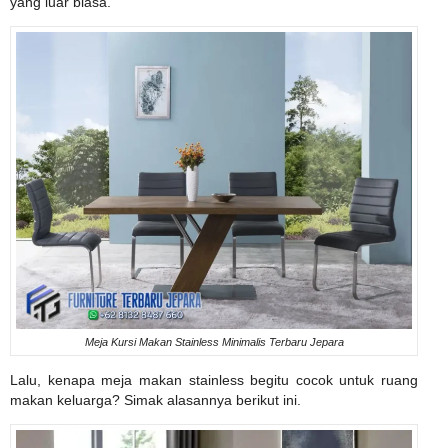
yang luar biasa.
Meja Kursi Makan Stainless Minimalis Terbaru Jepara
Lalu, kenapa meja makan stainless begitu cocok untuk ruang
makan keluarga? Simak alasannya berikut ini.