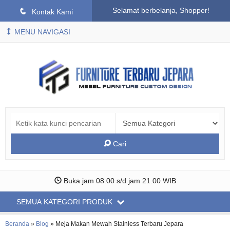
Selamat berbelanja, Shopper!
q
Kontak Kami
MENU NAVIGASI
Cari
Buka jam 08.00 s/d jam 21.00 WIB
SEMUA KATEGORI PRODUK
Beranda
»
Blog
»
Meja Makan Mewah Stainless Terbaru Jepara