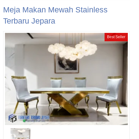
Meja Makan Mewah Stainless
Terbaru Jepara
Best Seller