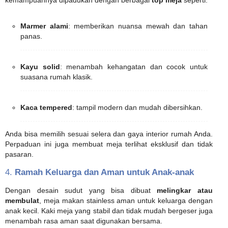
Marmer alami
: memberikan nuansa mewah dan tahan
panas.
Kayu solid
: menambah kehangatan dan cocok untuk
suasana rumah klasik.
Kaca tempered
: tampil modern dan mudah dibersihkan.
Anda bisa memilih sesuai selera dan gaya interior rumah Anda.
Perpaduan ini juga membuat meja terlihat eksklusif dan tidak
pasaran.
4.
Ramah Keluarga dan Aman untuk Anak-anak
Dengan desain sudut yang bisa dibuat
melingkar atau
membulat
, meja makan stainless aman untuk keluarga dengan
anak kecil. Kaki meja yang stabil dan tidak mudah bergeser juga
menambah rasa aman saat digunakan bersama.