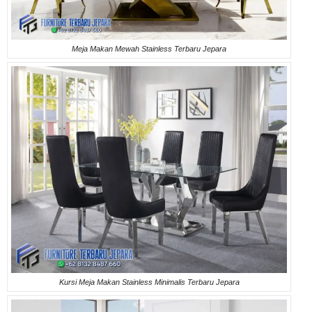
Meja Makan Mewah Stainless Terbaru Jepara
Kursi Meja Makan Stainless Minimalis Terbaru Jepara