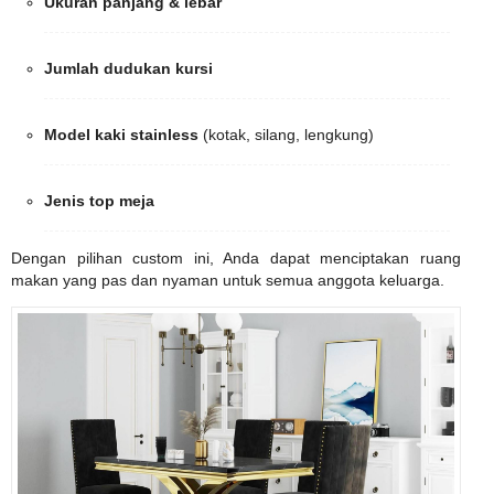
Ukuran panjang & lebar
Jumlah dudukan kursi
Model kaki stainless
(kotak, silang, lengkung)
Jenis top meja
Dengan pilihan custom ini, Anda dapat menciptakan ruang
makan yang pas dan nyaman untuk semua anggota keluarga.