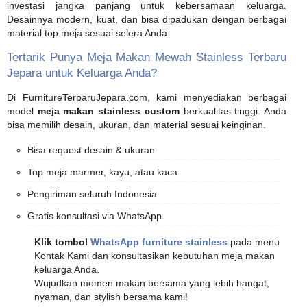
investasi jangka panjang untuk kebersamaan keluarga.
Desainnya modern, kuat, dan bisa dipadukan dengan berbagai
material top meja sesuai selera Anda.
Tertarik Punya Meja Makan Mewah Stainless Terbaru
Jepara untuk Keluarga Anda?
Di FurnitureTerbaruJepara.com, kami menyediakan berbagai
model
meja makan stainless custom
berkualitas tinggi. Anda
bisa memilih desain, ukuran, dan material sesuai keinginan.
Bisa request desain & ukuran
Top meja marmer, kayu, atau kaca
Pengiriman seluruh Indonesia
Gratis konsultasi via WhatsApp
Klik tombol
WhatsApp furniture stainless
pada menu
Kontak Kami dan konsultasikan kebutuhan meja makan
keluarga Anda.
Wujudkan momen makan bersama yang lebih hangat,
nyaman, dan stylish bersama kami!