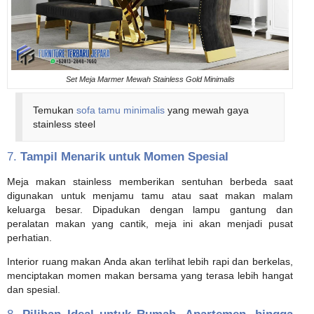
Set Meja Marmer Mewah Stainless Gold Minimalis
Temukan
sofa tamu minimalis
yang mewah gaya
stainless steel
7.
Tampil Menarik untuk Momen Spesial
Meja makan stainless memberikan sentuhan berbeda saat
digunakan untuk menjamu tamu atau saat makan malam
keluarga besar. Dipadukan dengan lampu gantung dan
peralatan makan yang cantik, meja ini akan menjadi pusat
perhatian.
Interior ruang makan Anda akan terlihat lebih rapi dan berkelas,
menciptakan momen makan bersama yang terasa lebih hangat
dan spesial.