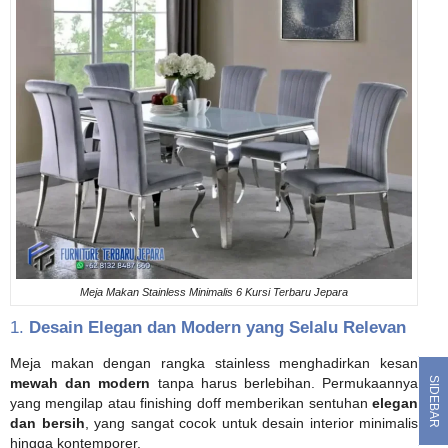
Meja Makan Stainless Minimalis 6 Kursi Terbaru Jepara
1.
Desain Elegan dan Modern yang Selalu Relevan
Meja makan dengan rangka stainless menghadirkan kesan
SIDEBAR
mewah dan modern
tanpa harus berlebihan. Permukaannya
yang mengilap atau finishing doff memberikan sentuhan
elegan
dan bersih
, yang sangat cocok untuk desain interior minimalis
hingga kontemporer.