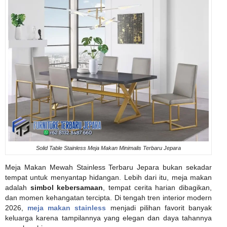
Solid Table Stainless Meja Makan Minimalis Terbaru Jepara
Meja Makan Mewah Stainless Terbaru Jepara bukan sekadar
tempat untuk menyantap hidangan. Lebih dari itu, meja makan
adalah
simbol kebersamaan
, tempat cerita harian dibagikan,
dan momen kehangatan tercipta. Di tengah tren interior modern
2026,
meja makan stainless
menjadi pilihan favorit banyak
keluarga karena tampilannya yang elegan dan daya tahannya