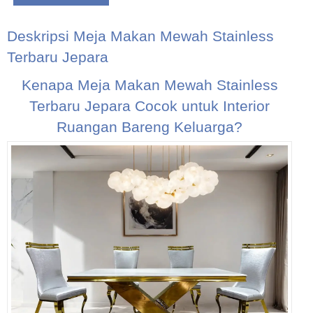
Deskripsi
Meja Makan Mewah Stainless
Terbaru Jepara
Kenapa Meja Makan Mewah Stainless
Terbaru Jepara Cocok untuk Interior
Ruangan Bareng Keluarga?